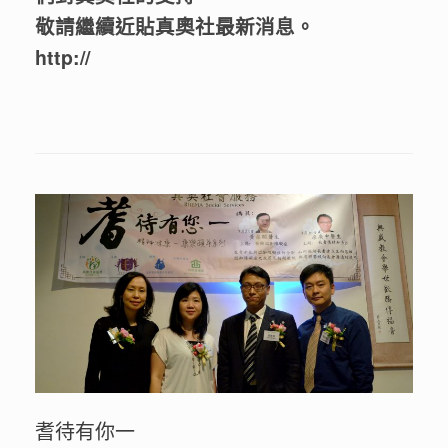
敬請繼續近貼真奧社最新消息。
http://
耆待有你一