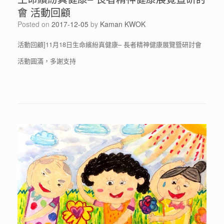
會 活動回顧
Posted on
2017-12-05
by
Kaman KWOK
活動回顧]11月18日生命繽紛真健康– 長者精神健康展覽暨研討會
活動圓滿，多謝支持