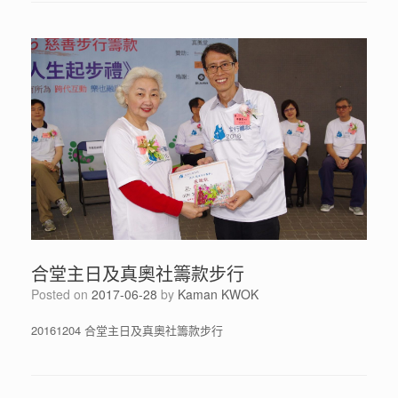
合堂主日及真奧社籌款步行
Posted on
2017-06-28
by
Kaman KWOK
20161204 合堂主日及真奧社
籌款
步行