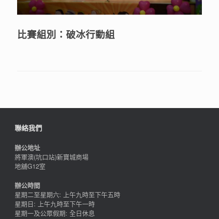
比賽組別：破冰行動組
聯絡我們
辦公地址
將軍澳(坑口站)新寶城商場
地舖G12室
辦公時間
星期二至星期六: 上午九時至下午五時
星期日: 上午九時至下午一時
星期一及公眾假期: 全日休息