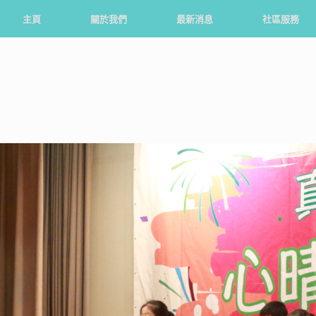
主頁
關於我們
最新消息
社區服務